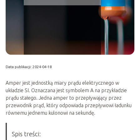
Data publikacji: 2024-04-18
Amper jest jednostką miary prądu elektrycznego w
układzie SI. Oznaczana jest symbolem A na przykładzie
prądu stałego. Jedna amper to przepływający przez
przewodnik prąd, który odpowiada przepływowi ładunku
równemu jednemu kulonowi na sekundę.
Spis treści: