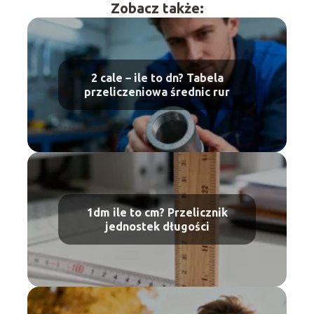
Zobacz także:
2 cale – ile to dn? Tabela
przeliczeniowa średnic rur
1dm ile to cm? Przelicznik
jednostek długości