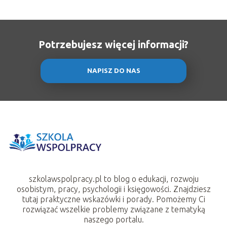
Potrzebujesz więcej informacji?
NAPISZ DO NAS
szkolawspolpracy.pl to blog o edukacji, rozwoju
osobistym, pracy, psychologii i księgowości. Znajdziesz
tutaj praktyczne wskazówki i porady. Pomożemy Ci
rozwiązać wszelkie problemy związane z tematyką
naszego portalu.