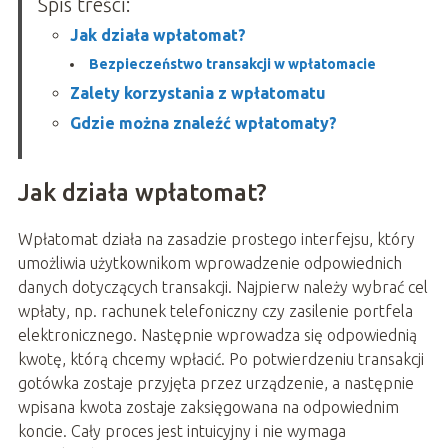
Spis treści:
Jak działa wpłatomat?
Bezpieczeństwo transakcji w wpłatomacie
Zalety korzystania z wpłatomatu
Gdzie można znaleźć wpłatomaty?
Jak działa wpłatomat?
Wpłatomat działa na zasadzie prostego interfejsu, który
umożliwia użytkownikom wprowadzenie odpowiednich
danych dotyczących transakcji. Najpierw należy wybrać cel
wpłaty, np. rachunek telefoniczny czy zasilenie portfela
elektronicznego. Następnie wprowadza się odpowiednią
kwotę, którą chcemy wpłacić. Po potwierdzeniu transakcji
gotówka zostaje przyjęta przez urządzenie, a następnie
wpisana kwota zostaje zaksięgowana na odpowiednim
koncie. Cały proces jest intuicyjny i nie wymaga