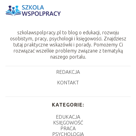
szkolawspolpracy.pl to blog o edukacji, rozwoju
osobistym, pracy, psychologii i księgowości. Znajdziesz
tutaj praktyczne wskazówki i porady. Pomożemy Ci
rozwiązać wszelkie problemy związane z tematyką
naszego portalu.
REDAKCJA
KONTAKT
KATEGORIE:
EDUKACJA
KSIĘGOWOŚĆ
PRACA
PSYCHOLOGIA