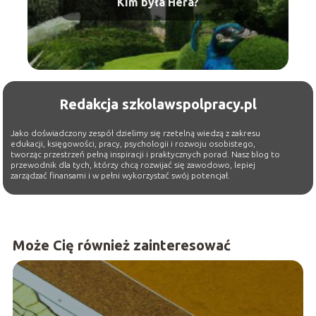
Kim była Hera?
Redakcja szkolawspolpracy.pl
Jako doświadczony zespół dzielimy się rzetelną wiedzą z zakresu
edukacji, księgowości, pracy, psychologii i rozwoju osobistego,
tworząc przestrzeń pełną inspiracji i praktycznych porad. Nasz blog to
przewodnik dla tych, którzy chcą rozwijać się zawodowo, lepiej
zarządzać finansami i w pełni wykorzystać swój potencjał.
Może Cię również zainteresować