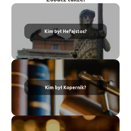
Kim był Hefajstos?
Kim był Kopernik?