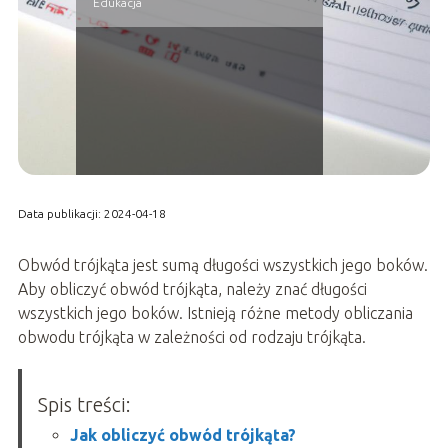
Edukacja
Data publikacji: 2024-04-18
Obwód trójkąta jest sumą długości wszystkich jego boków.
Aby obliczyć obwód trójkąta, należy znać długości
wszystkich jego boków. Istnieją różne metody obliczania
obwodu trójkąta w zależności od rodzaju trójkąta.
Spis treści:
Jak obliczyć obwód trójkąta?