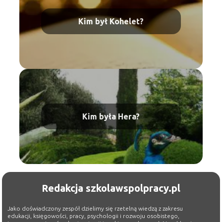
Kim był Kohelet?
Kim była Hera?
Redakcja szkolawspolpracy.pl
Jako doświadczony zespół dzielimy się rzetelną wiedzą z zakresu
edukacji, księgowości, pracy, psychologii i rozwoju osobistego,