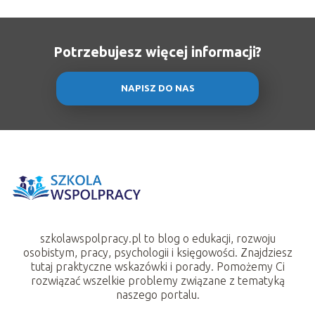
Potrzebujesz więcej informacji?
NAPISZ DO NAS
szkolawspolpracy.pl to blog o edukacji, rozwoju
osobistym, pracy, psychologii i księgowości. Znajdziesz
tutaj praktyczne wskazówki i porady. Pomożemy Ci
rozwiązać wszelkie problemy związane z tematyką
naszego portalu.