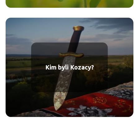
Kim byli Kozacy?