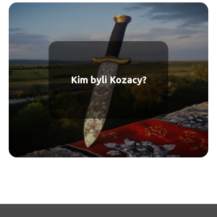
Kim byli Kozacy?