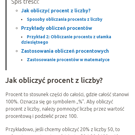
Spis treści:
Jak obliczyć procent z liczby?
Sposoby obliczania procentu z liczby
Przykłady obliczeń procentów
Przykład 2: Obliczanie procentu z ułamka
dziesiętnego
Zastosowania obliczeń procentowych
Zastosowanie procentów w matematyce
Jak obliczyć procent z liczby?
Procent to stosunek części do całości, gdzie całość stanowi
100%. Oznacza się go symbolem „%”. Aby obliczyć
procent z liczby, należy pomnożyć liczbę przez wartość
procentową i podzielić przez 100.
Przykładowo, jeśli chcemy obliczyć 20% z liczby 50, to