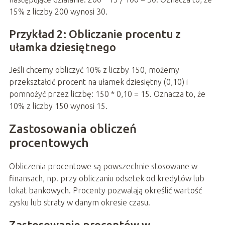
15% z liczby 200 wynosi 30.
Przykład 2: Obliczanie procentu z
ułamka dziesiętnego
Jeśli chcemy obliczyć 10% z liczby 150, możemy
przekształcić procent na ułamek dziesiętny (0,10) i
pomnożyć przez liczbę: 150 * 0,10 = 15. Oznacza to, że
10% z liczby 150 wynosi 15.
Zastosowania obliczeń
procentowych
Obliczenia procentowe są powszechnie stosowane w
finansach, np. przy obliczaniu odsetek od kredytów lub
lokat bankowych. Procenty pozwalają określić wartość
zysku lub straty w danym okresie czasu.
Zastosowanie procentów w