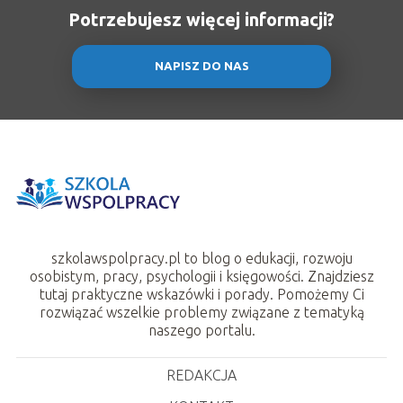
Potrzebujesz więcej informacji?
NAPISZ DO NAS
szkolawspolpracy.pl to blog o edukacji, rozwoju
osobistym, pracy, psychologii i księgowości. Znajdziesz
tutaj praktyczne wskazówki i porady. Pomożemy Ci
rozwiązać wszelkie problemy związane z tematyką
naszego portalu.
REDAKCJA