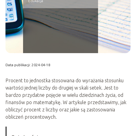
Edukacja
Data publikacji: 2024-04-18
Procent to jednostka stosowana do wyrażania stosunku
wartości jednej liczby do drugiej w skali setek. Jest to
bardzo przydatne pojęcie w wielu dziedzinach życia, od
finansów po matematykę. W artykule przedstawimy, jak
obliczyć procent z liczby oraz jakie są zastosowania
obliczeń procentowych.