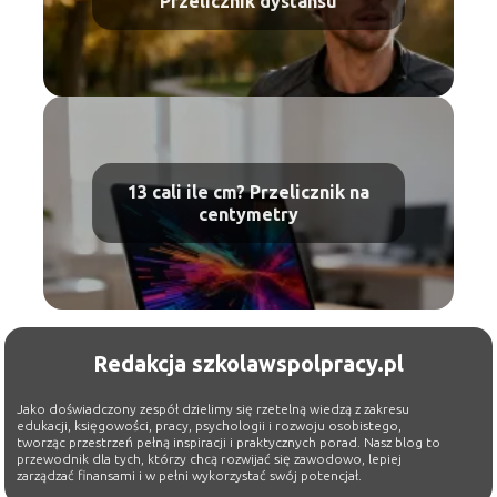
Przelicznik dystansu
13 cali ile cm? Przelicznik na
centymetry
Redakcja szkolawspolpracy.pl
Jako doświadczony zespół dzielimy się rzetelną wiedzą z zakresu
edukacji, księgowości, pracy, psychologii i rozwoju osobistego,
tworząc przestrzeń pełną inspiracji i praktycznych porad. Nasz blog to
przewodnik dla tych, którzy chcą rozwijać się zawodowo, lepiej
zarządzać finansami i w pełni wykorzystać swój potencjał.