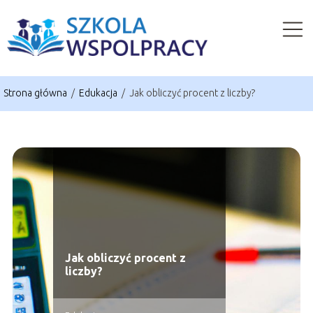
Strona główna
/
Edukacja
/
Jak obliczyć procent z liczby?
Jak obliczyć procent z
liczby?