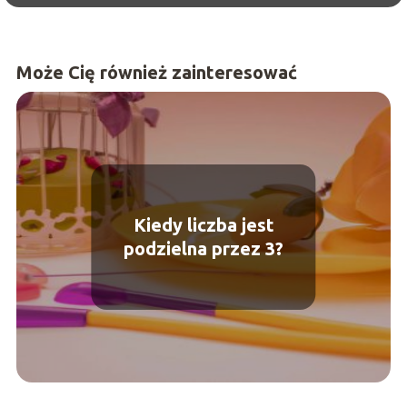
Może Cię również zainteresować
Kiedy liczba jest
podzielna przez 3?