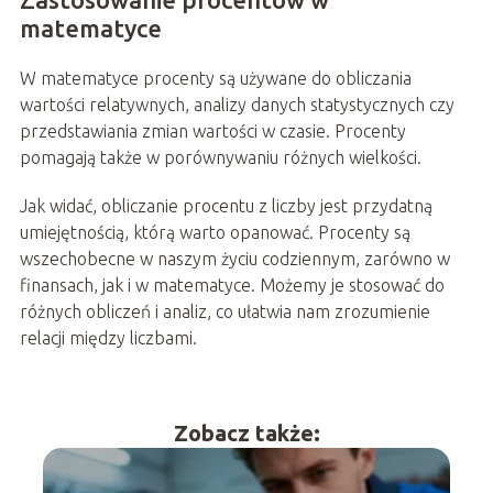
matematyce
W matematyce procenty są używane do obliczania
wartości relatywnych, analizy danych statystycznych czy
przedstawiania zmian wartości w czasie. Procenty
pomagają także w porównywaniu różnych wielkości.
Jak widać, obliczanie procentu z liczby jest przydatną
umiejętnością, którą warto opanować. Procenty są
wszechobecne w naszym życiu codziennym, zarówno w
finansach, jak i w matematyce. Możemy je stosować do
różnych obliczeń i analiz, co ułatwia nam zrozumienie
relacji między liczbami.
Zobacz także: