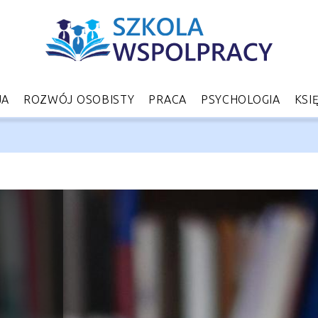
JA
ROZWÓJ OSOBISTY
PRACA
PSYCHOLOGIA
KSI