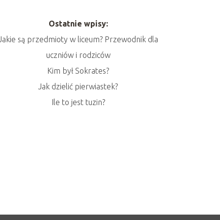
Ostatnie wpisy:
Jakie są przedmioty w liceum? Przewodnik dla
uczniów i rodziców
Kim był Sokrates?
Jak dzielić pierwiastek?
Ile to jest tuzin?