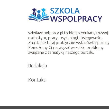
szkolawspolpracy.pl to blog o edukacji, rozwoj
osobistym, pracy, psychologii i księgowości.
Znajdziesz tutaj praktyczne wskazówki i porady
Pomożemy Ci rozwiązać wszelkie problemy
związane z tematyką naszego portalu.
Redakcja
Kontakt