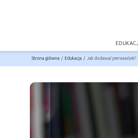
EDUKAC
Strona główna
/
Edukacja
/
Jak dodawać pierwiastek?