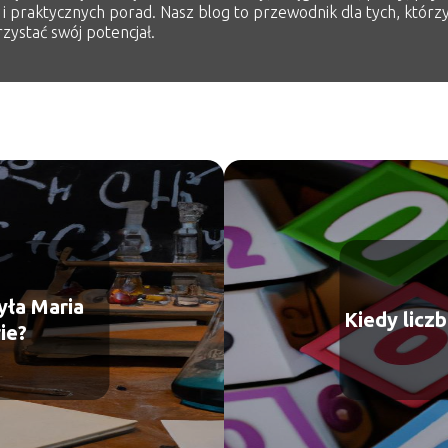
 i praktycznych porad. Nasz blog to przewodnik dla tych, którzy
zystać swój potencjał.
yła Maria
Kiedy liczb
ie?