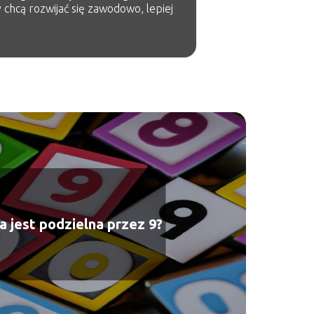
 chcą rozwijać się zawodowo, lepiej
a jest podzielna przez 9?