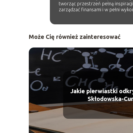
tworząc przestrzeń pełną inspiracji
zarządzać finansami i w pełni wykor
Może Cię również zainteresować
Jakie pierwiastki odkr
Skłodowska-Cur