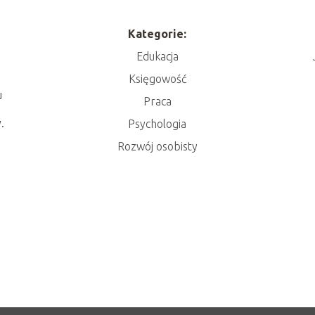
Kategorie:
Edukacja
Księgowość
u
Praca
.
Psychologia
Rozwój osobisty