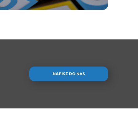
NAPISZ DO NAS