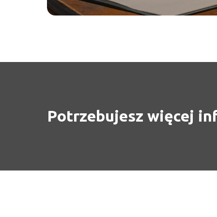
Potrzebujesz więcej in