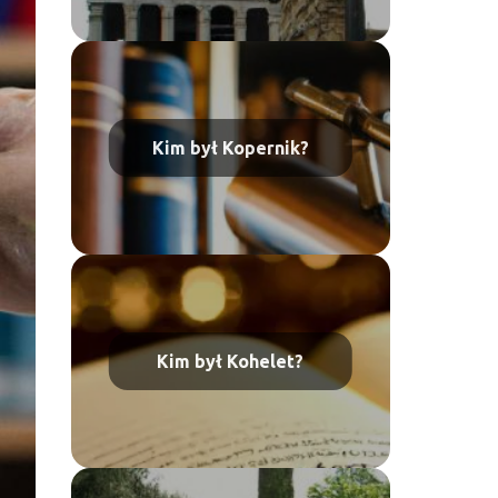
Kim był Kopernik?
Kim był Kohelet?