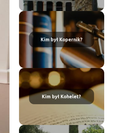
Kim był Kopernik?
Kim był Kohelet?