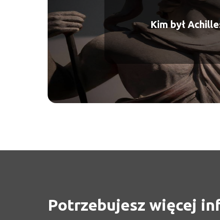
Kim był Achille
Potrzebujesz więcej in