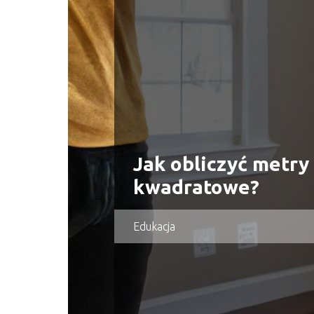
Jak obliczyć metry
kwadratowe?
Edukacja