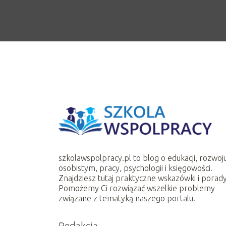
szkolawspolpracy.pl to blog o edukacji, rozwoj
osobistym, pracy, psychologii i księgowości.
Znajdziesz tutaj praktyczne wskazówki i porady
Pomożemy Ci rozwiązać wszelkie problemy
związane z tematyką naszego portalu.
Redakcja