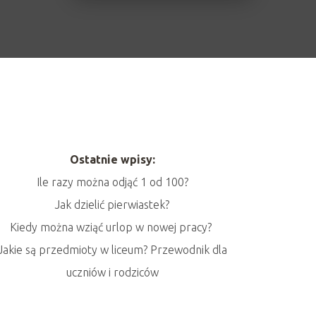
Ostatnie wpisy:
Ile razy można odjąć 1 od 100?
Jak dzielić pierwiastek?
Kiedy można wziąć urlop w nowej pracy?
Jakie są przedmioty w liceum? Przewodnik dla
uczniów i rodziców