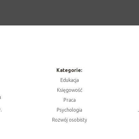
Kategorie:
Edukacja
Księgowość
u
Praca
.
Psychologia
Rozwój osobisty