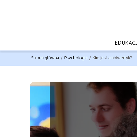
EDUKAC
Strona główna
/
Psychologia
/
Kim jest ambiwertyk?