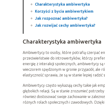
Charakterystyka ambiwertyka
Korzyści z bycia ambiwertykiem
Jak rozpoznać ambiwertyka?
Jak rozwijać cechy ambiwertyka?
Charakterystyka ambiwertyka
Ambiwertycy to osoby, które potrafią czerpać ene
przeciwieństwie do introwertyków, którzy prefer
energię z interakcji społecznych, ambiwertycy są 
wieczorem spędzonym w gronie przyjaciół, ale rów
elastyczność sprawia, że są w stanie lepiej radzić
Ambiwertycy często wykazują cechy takie jak emp
głębokich relacji. Są w stanie zrozumieć potrzeby 
również dostosować swoje zachowanie w zależności 
różnych rolach społecznych i zawodowych. Dzięki 