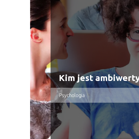
Kim jest ambiwert
Psychologia