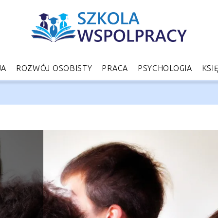
JA
ROZWÓJ OSOBISTY
PRACA
PSYCHOLOGIA
KSI