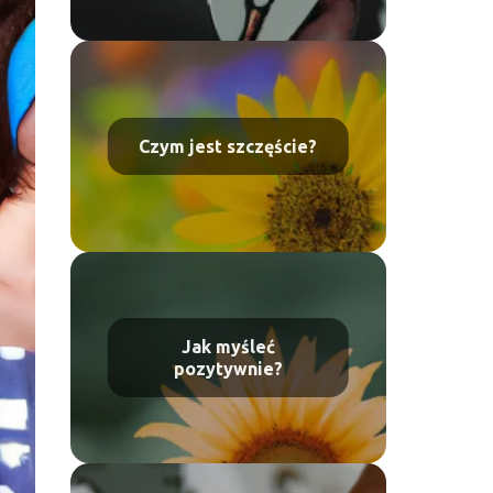
Czym jest szczęście?
Jak myśleć
pozytywnie?