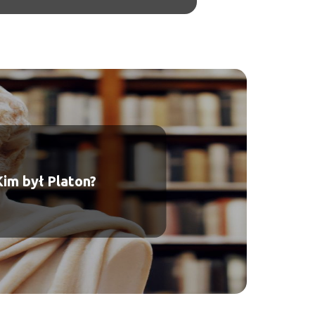
Kim był Platon?