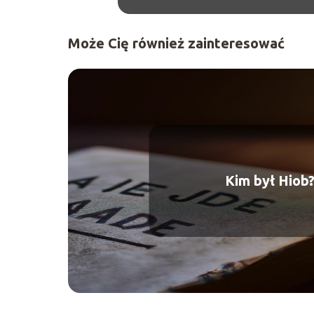
Może Cię również zainteresować
Kim był Hiob