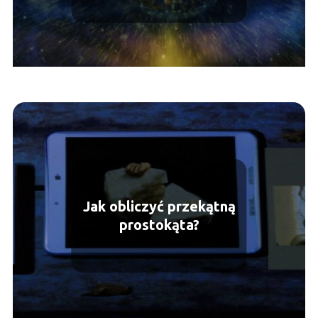
Jak obliczyć przekątną
prostokąta?