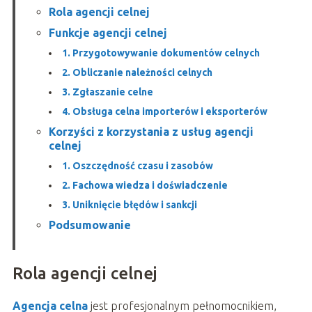
Rola agencji celnej
Funkcje agencji celnej
1. Przygotowywanie dokumentów celnych
2. Obliczanie należności celnych
3. Zgłaszanie celne
4. Obsługa celna importerów i eksporterów
Korzyści z korzystania z usług agencji
celnej
1. Oszczędność czasu i zasobów
2. Fachowa wiedza i doświadczenie
3. Uniknięcie błędów i sankcji
Podsumowanie
Rola agencji celnej
Agencja celna
jest profesjonalnym pełnomocnikiem,