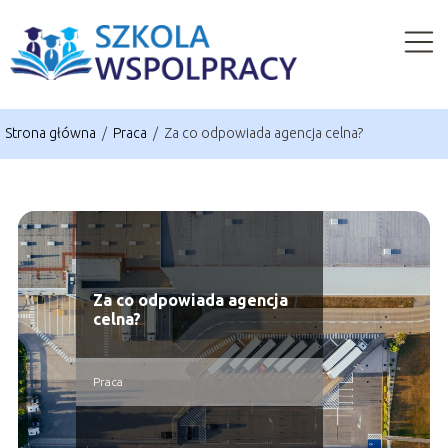
Strona główna
/
Praca
/
Za co odpowiada agencja celna?
Za co odpowiada agencja
celna?
Praca