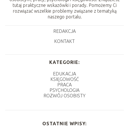
tutaj praktyczne wskazówki i porady. Pomożemy Ci
rozwiązać wszelkie problemy związane z tematyką
naszego portalu.
REDAKCJA
KONTAKT
KATEGORIE:
EDUKACJA
KSIĘGOWOŚĆ
PRACA
PSYCHOLOGIA
ROZWÓJ OSOBISTY
OSTATNIE WPISY: