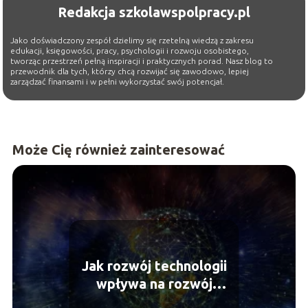
Redakcja szkolawspolpracy.pl
Jako doświadczony zespół dzielimy się rzetelną wiedzą z zakresu
edukacji, księgowości, pracy, psychologii i rozwoju osobistego,
tworząc przestrzeń pełną inspiracji i praktycznych porad. Nasz blog to
przewodnik dla tych, którzy chcą rozwijać się zawodowo, lepiej
zarządzać finansami i w pełni wykorzystać swój potencjał.
Może Cię również zainteresować
Jak rozwój technologii
wpływa na rozwój
społeczeństwa?