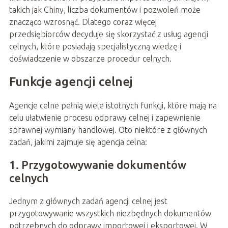
takich jak Chiny, liczba dokumentów i pozwoleń może
znacząco wzrosnąć. Dlatego coraz więcej
przedsiębiorców decyduje się skorzystać z usług agencji
celnych, które posiadają specjalistyczną wiedzę i
doświadczenie w obszarze procedur celnych.
Funkcje agencji celnej
Agencje celne pełnią wiele istotnych funkcji, które mają na
celu ułatwienie procesu odprawy celnej i zapewnienie
sprawnej wymiany handlowej. Oto niektóre z głównych
zadań, jakimi zajmuje się agencja celna:
1. Przygotowywanie dokumentów
celnych
Jednym z głównych zadań agencji celnej jest
przygotowywanie wszystkich niezbędnych dokumentów
potrzebnych do odprawy importowej i eksportowej. W