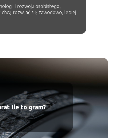
ologii i rozwoju osobistego,
 chcą rozwijać się zawodowo, lepiej
rat Ile to gram?