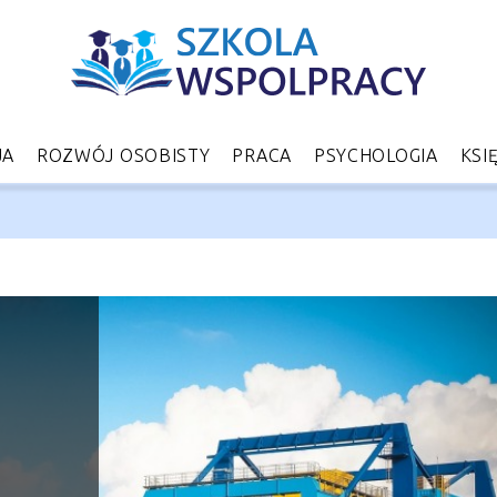
JA
ROZWÓJ OSOBISTY
PRACA
PSYCHOLOGIA
KSI