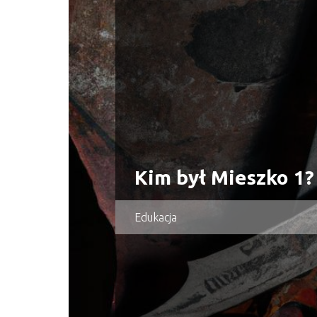
Kim był Mieszko 1?
Edukacja