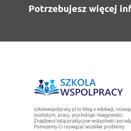
Potrzebujesz więcej in
szkolawspolpracy.pl to blog o edukacji, rozwoj
osobistym, pracy, psychologii i księgowości.
Znajdziesz tutaj praktyczne wskazówki i porady
Pomożemy Ci rozwiązać wszelkie problemy