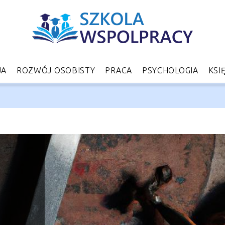
JA
ROZWÓJ OSOBISTY
PRACA
PSYCHOLOGIA
KSI