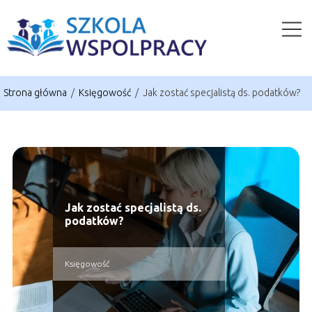
Strona główna
/
Księgowość
/
Jak zostać specjalistą ds. podatków?
Jak zostać specjalistą ds.
podatków?
Księgowość