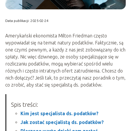
Data publikacji: 2025-02-24
Amerykański ekonomista Milton Friedman często
wypowiadał się na temat natury podatków. Faktycznie, są
one czymś pewnym, a każdy z nas jest zobowiązany do ich
spłaty. Nic więc dziwnego, że osoby specjalizujące się w
rozliczaniu podatków, mogą wybierać spośród wielu
różnych i często intratnych ofert zatrudnienia. Chcesz do
nich dołączyć? Jeśli tak, to przeczytaj nasz poradnik o tym,
co zrobić, aby stać się specjalistą ds. podatków.
Spis treści:
Kim jest specjalista ds. podatków?
Jak zostać specjalistą ds. podatków?