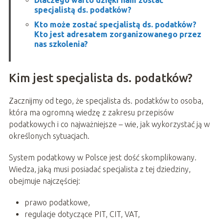
Dlaczego warto dzięki nam zostać
specjalistą ds. podatków?
Kto może zostać specjalistą ds. podatków?
Kto jest adresatem zorganizowanego przez
nas szkolenia?
Kim jest specjalista ds. podatków?
Zacznijmy od tego, że specjalista ds. podatków to osoba,
która ma ogromną wiedzę z zakresu przepisów
podatkowych i co najważniejsze – wie, jak wykorzystać ją w
określonych sytuacjach.
System podatkowy w Polsce jest dość skomplikowany.
Wiedza, jaką musi posiadać specjalista z tej dziedziny,
obejmuje najczęściej:
prawo podatkowe,
regulacje dotyczące PIT, CIT, VAT,