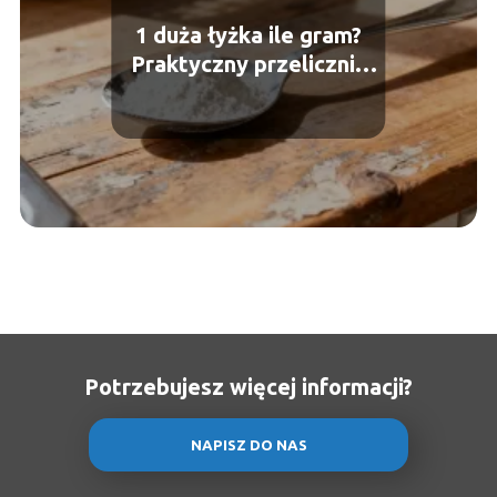
1 duża łyżka ile gram?
Praktyczny przelicznik
kuchenny
Potrzebujesz więcej informacji?
NAPISZ DO NAS