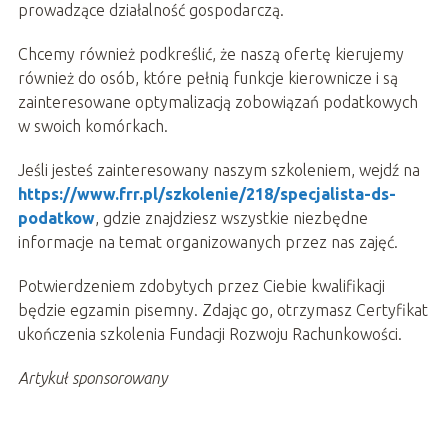
prowadzące działalność gospodarczą.
Chcemy również podkreślić, że naszą ofertę kierujemy
również do osób, które pełnią funkcje kierownicze i są
zainteresowane optymalizacją zobowiązań podatkowych
w swoich komórkach.
Jeśli jesteś zainteresowany naszym szkoleniem, wejdź na
https://www.frr.pl/szkolenie/218/specjalista-ds-
podatkow
, gdzie znajdziesz wszystkie niezbędne
informacje na temat organizowanych przez nas zajęć.
Potwierdzeniem zdobytych przez Ciebie kwalifikacji
będzie egzamin pisemny. Zdając go, otrzymasz Certyfikat
ukończenia szkolenia Fundacji Rozwoju Rachunkowości.
Artykuł sponsorowany