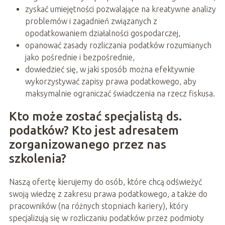
zyskać umiejętności pozwalające na kreatywne analizy
problemów i zagadnień związanych z
opodatkowaniem działalności gospodarczej,
opanować zasady rozliczania podatków rozumianych
jako pośrednie i bezpośrednie,
dowiedzieć się, w jaki sposób można efektywnie
wykorzystywać zapisy prawa podatkowego, aby
maksymalnie ograniczać świadczenia na rzecz fiskusa.
Kto może zostać specjalistą ds.
podatków? Kto jest adresatem
zorganizowanego przez nas
szkolenia?
Naszą ofertę kierujemy do osób, które chcą odświeżyć
swoją wiedzę z zakresu prawa podatkowego, a także do
pracowników (na różnych stopniach kariery), który
specjalizują się w rozliczaniu podatków przez podmioty