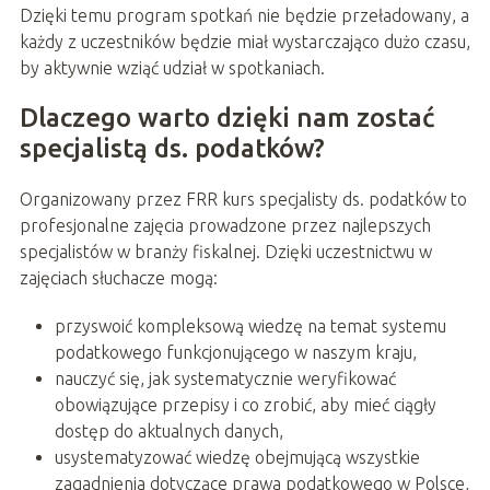
Dzięki temu program spotkań nie będzie przeładowany, a
każdy z uczestników będzie miał wystarczająco dużo czasu,
by aktywnie wziąć udział w spotkaniach.
Dlaczego warto dzięki nam zostać
specjalistą ds. podatków?
Organizowany przez FRR kurs specjalisty ds. podatków to
profesjonalne zajęcia prowadzone przez najlepszych
specjalistów w branży fiskalnej. Dzięki uczestnictwu w
zajęciach słuchacze mogą:
przyswoić kompleksową wiedzę na temat systemu
podatkowego funkcjonującego w naszym kraju,
nauczyć się, jak systematycznie weryfikować
obowiązujące przepisy i co zrobić, aby mieć ciągły
dostęp do aktualnych danych,
usystematyzować wiedzę obejmującą wszystkie
zagadnienia dotyczące prawa podatkowego w Polsce,