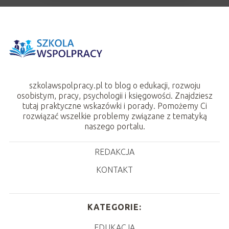
szkolawspolpracy.pl to blog o edukacji, rozwoju
osobistym, pracy, psychologii i księgowości. Znajdziesz
tutaj praktyczne wskazówki i porady. Pomożemy Ci
rozwiązać wszelkie problemy związane z tematyką
naszego portalu.
REDAKCJA
KONTAKT
KATEGORIE:
EDUKACJA