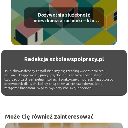
Dożywotnia służebność
mieszkania a rachunki – kto
ponosi opłaty?
Redakcja szkolawspolpracy.pl
Jako doświadczony zespół dzielimy się rzetelną wiedzą z zakresu
edukacji, księgowości, pracy, psychologii i rozwoju osobistego,
tworząc przestrzeń pełną inspiracji i praktycznych porad. Nasz blog to
przewodnik dla tych, którzy chcą rozwijać się zawodowo, lepiej
zarządzać finansami i w pełni wykorzystać swój potencjał.
Może Cię również zainteresować